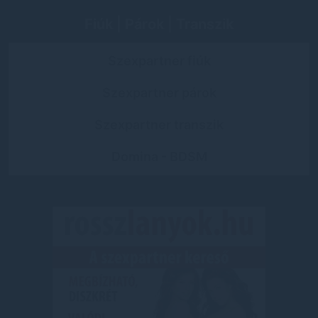
Fiúk | Párok | Transzik
Szexpartner fiúk
Szexpartner párok
Szexpartner transzik
Domina - BDSM