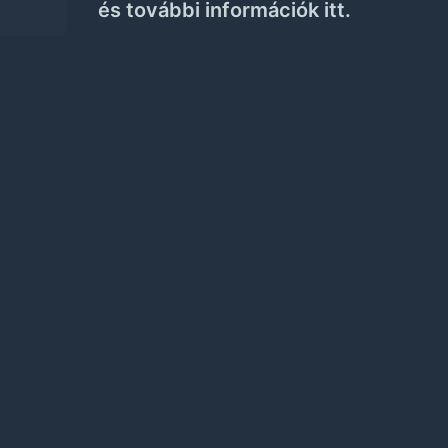
és további információk itt.